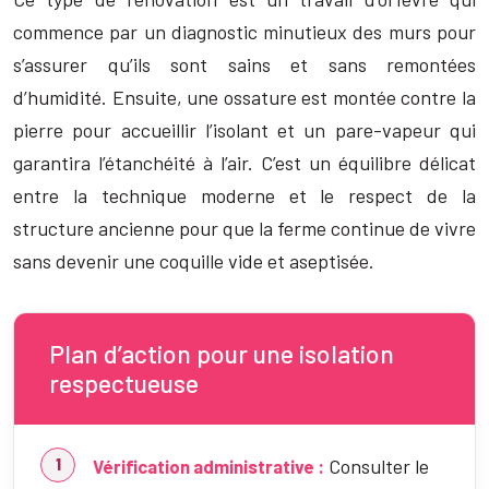
commence par un diagnostic minutieux des murs pour
s’assurer qu’ils sont sains et sans remontées
d’humidité. Ensuite, une ossature est montée contre la
pierre pour accueillir l’isolant et un pare-vapeur qui
garantira l’étanchéité à l’air. C’est un équilibre délicat
entre la technique moderne et le respect de la
structure ancienne pour que la ferme continue de vivre
sans devenir une coquille vide et aseptisée.
Plan d’action pour une isolation
respectueuse
Consulter le
Vérification administrative :