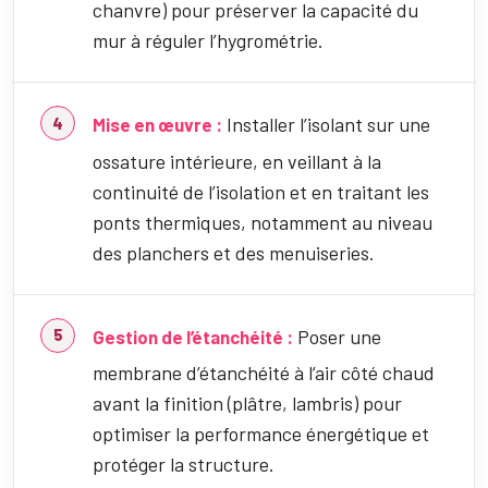
chanvre) pour préserver la capacité du
mur à réguler l’hygrométrie.
Installer l’isolant sur une
Mise en œuvre :
ossature intérieure, en veillant à la
continuité de l’isolation et en traitant les
ponts thermiques, notamment au niveau
des planchers et des menuiseries.
Poser une
Gestion de l’étanchéité :
membrane d’étanchéité à l’air côté chaud
avant la finition (plâtre, lambris) pour
optimiser la performance énergétique et
protéger la structure.