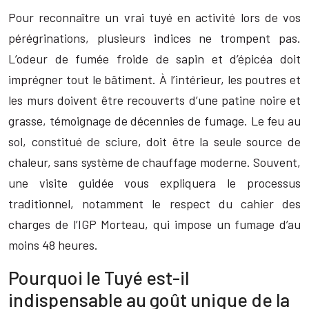
Pour reconnaître un vrai tuyé en activité lors de vos
pérégrinations, plusieurs indices ne trompent pas.
L’odeur de fumée froide de sapin et d’épicéa doit
imprégner tout le bâtiment. À l’intérieur, les poutres et
les murs doivent être recouverts d’une patine noire et
grasse, témoignage de décennies de fumage. Le feu au
sol, constitué de sciure, doit être la seule source de
chaleur, sans système de chauffage moderne. Souvent,
une visite guidée vous expliquera le processus
traditionnel, notamment le respect du cahier des
charges de l’IGP Morteau, qui impose un fumage d’au
moins 48 heures.
Pourquoi le Tuyé est-il
indispensable au goût unique de la