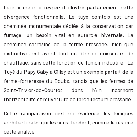
Leur « cœur » respectif illustre parfaitement cette
divergence fonctionnelle. Le tuyé comtois est une
cheminée monumentale dédiée à la conservation par
fumage, un besoin vital en autarcie hivernale. La
cheminée sarrasine de la ferme bressane, bien que
distinctive, est avant tout un âtre de cuisson et de
chauffage, sans cette fonction de fumoir industriel. Le
Tuyé du Papy Gaby à Gilley est un exemple parfait de la
ferme-forteresse du Doubs, tandis que les fermes de
Saint-Trivier-de-Courtes dans l’Ain incarnent
l’horizontalité et l’ouverture de l’architecture bressane.
Cette comparaison met en évidence les logiques
architecturales qui les sous-tendent, comme le résume
cette analyse.