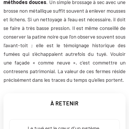
méthodes douces
. Un simple brossage à sec avec une
brosse non métallique suffit souvent à enlever mousses
et lichens. Si un nettoyage à l’eau est nécessaire, il doit
se faire à très basse pression. Il est même conseillé de
conserver la patine noire que l’on observe souvent sous
l’avant-toit ; elle est le témoignage historique des
fumées qui s’échappaient autrefois du tuyé. Vouloir
une façade « comme neuve », c’est commettre un
contresens patrimonial. La valeur de ces fermes réside
précisément dans les traces du temps qu’elles portent.
À RETENIR
Le tuyé est le cœur d’un système