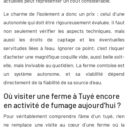
actuelles peut représenter un coût considérable.
Le charme de l’isolement a donc un prix : celui d’une
autonomie qui doit être rigoureusement évaluée. Il faut
non seulement vérifier les aspects techniques, mais
aussi les droits de captage et les éventuelles
servitudes liées à l’eau. Ignorer ce point, c’est risquer
d’acheter une magnifique coquille vide, aussi belle soit-
elle, mais invivable au quotidien. La ferme comtoise est
un système autonome, et sa viabilité dépend
directement de la fiabilité de sa source d’eau.
Où visiter une ferme à Tuyé encore
en activité de fumage aujourd’hui ?
Pour véritablement comprendre l’âme d’un tuyé, rien
ne remplace une visite au cœur d’une ferme où la