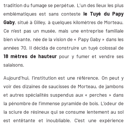
tradition du fumage se perpétue. L’un des lieux les plus
emblématiques est sans conteste
le Tuyé du Papy
Gaby
, situé à Gilley, à quelques kilomètres de Morteau.
Ce n’est pas un musée, mais une entreprise familiale
bien vivante, née de la vision de « Papy Gaby » dans les
années 70. Il décida de construire un tuyé colossal de
18 mètres de hauteur
pour y fumer et vendre ses
salaisons.
Aujourd’hui, l’institution est une référence. On peut y
voir des dizaines de saucisses de Morteau, de jambons
et autres spécialités suspendus aux « perches » dans
la pénombre de l’immense pyramide de bois. L’odeur de
la sciure de résineux qui se consume lentement au sol
est entêtante et inoubliable. C’est une expérience