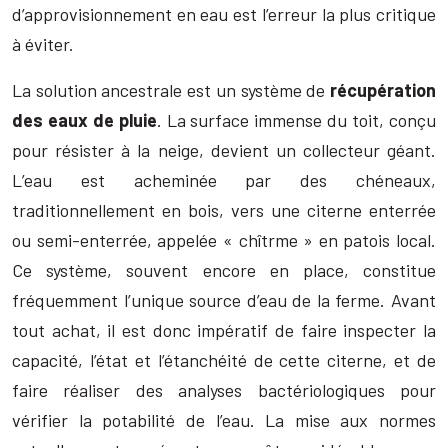
d’approvisionnement en eau est l’erreur la plus critique
à éviter.
La solution ancestrale est un système de
récupération
des eaux de pluie
. La surface immense du toit, conçu
pour résister à la neige, devient un collecteur géant.
L’eau est acheminée par des chéneaux,
traditionnellement en bois, vers une citerne enterrée
ou semi-enterrée, appelée « chîtrme » en patois local.
Ce système, souvent encore en place, constitue
fréquemment l’unique source d’eau de la ferme. Avant
tout achat, il est donc impératif de faire inspecter la
capacité, l’état et l’étanchéité de cette citerne, et de
faire réaliser des analyses bactériologiques pour
vérifier la potabilité de l’eau. La mise aux normes