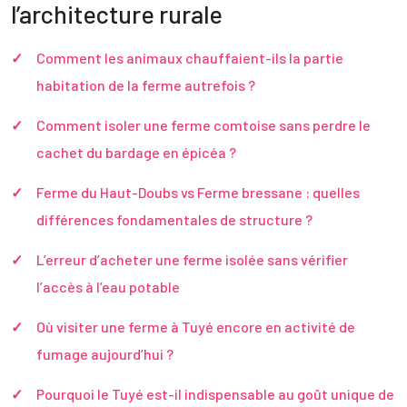
l’architecture rurale
Comment les animaux chauffaient-ils la partie
habitation de la ferme autrefois ?
Comment isoler une ferme comtoise sans perdre le
cachet du bardage en épicéa ?
Ferme du Haut-Doubs vs Ferme bressane : quelles
différences fondamentales de structure ?
L’erreur d’acheter une ferme isolée sans vérifier
l’accès à l’eau potable
Où visiter une ferme à Tuyé encore en activité de
fumage aujourd’hui ?
Pourquoi le Tuyé est-il indispensable au goût unique de