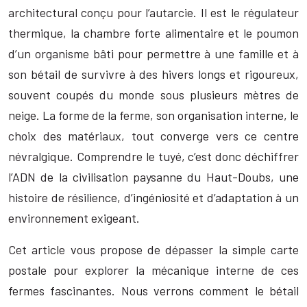
architectural conçu pour l’autarcie. Il est le régulateur
thermique, la chambre forte alimentaire et le poumon
d’un organisme bâti pour permettre à une famille et à
son bétail de survivre à des hivers longs et rigoureux,
souvent coupés du monde sous plusieurs mètres de
neige. La forme de la ferme, son organisation interne, le
choix des matériaux, tout converge vers ce centre
névralgique. Comprendre le tuyé, c’est donc déchiffrer
l’ADN de la civilisation paysanne du Haut-Doubs, une
histoire de résilience, d’ingéniosité et d’adaptation à un
environnement exigeant.
Cet article vous propose de dépasser la simple carte
postale pour explorer la mécanique interne de ces
fermes fascinantes. Nous verrons comment le bétail