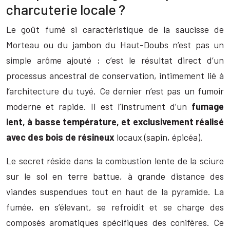
charcuterie locale ?
Le goût fumé si caractéristique de la saucisse de
Morteau ou du jambon du Haut-Doubs n’est pas un
simple arôme ajouté ; c’est le résultat direct d’un
processus ancestral de conservation, intimement lié à
l’architecture du tuyé. Ce dernier n’est pas un fumoir
moderne et rapide. Il est l’instrument d’un
fumage
lent, à basse température, et exclusivement réalisé
avec des bois de résineux
locaux (sapin, épicéa).
Le secret réside dans la combustion lente de la sciure
sur le sol en terre battue, à grande distance des
viandes suspendues tout en haut de la pyramide. La
fumée, en s’élevant, se refroidit et se charge des
composés aromatiques spécifiques des conifères. Ce