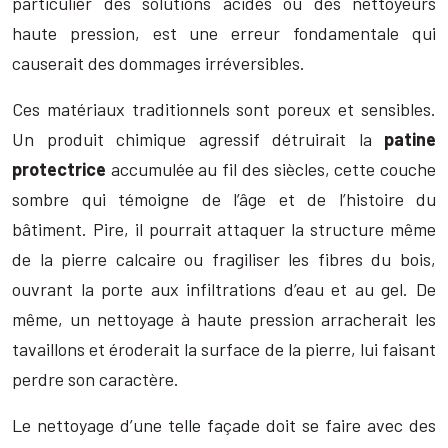
particulier des solutions acides ou des nettoyeurs
haute pression, est une erreur fondamentale qui
causerait des dommages irréversibles.
Ces matériaux traditionnels sont poreux et sensibles.
Un produit chimique agressif détruirait la
patine
protectrice
accumulée au fil des siècles, cette couche
sombre qui témoigne de l’âge et de l’histoire du
bâtiment. Pire, il pourrait attaquer la structure même
de la pierre calcaire ou fragiliser les fibres du bois,
ouvrant la porte aux infiltrations d’eau et au gel. De
même, un nettoyage à haute pression arracherait les
tavaillons et éroderait la surface de la pierre, lui faisant
perdre son caractère.
Le nettoyage d’une telle façade doit se faire avec des