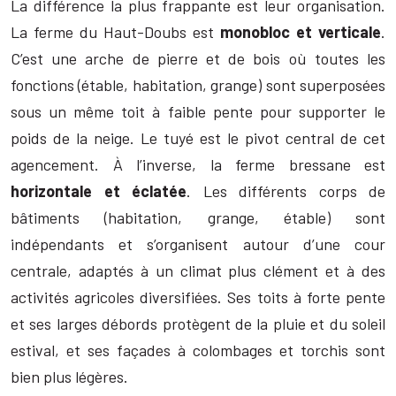
La différence la plus frappante est leur organisation.
La ferme du Haut-Doubs est
monobloc et verticale
.
C’est une arche de pierre et de bois où toutes les
fonctions (étable, habitation, grange) sont superposées
sous un même toit à faible pente pour supporter le
poids de la neige. Le tuyé est le pivot central de cet
agencement. À l’inverse, la ferme bressane est
horizontale et éclatée
. Les différents corps de
bâtiments (habitation, grange, étable) sont
indépendants et s’organisent autour d’une cour
centrale, adaptés à un climat plus clément et à des
activités agricoles diversifiées. Ses toits à forte pente
et ses larges débords protègent de la pluie et du soleil
estival, et ses façades à colombages et torchis sont
bien plus légères.