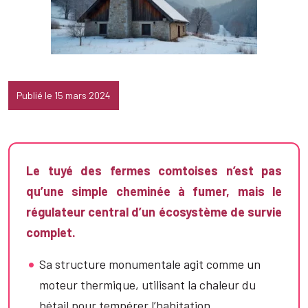
Publié le 15 mars 2024
Le tuyé des fermes comtoises n’est pas
qu’une simple cheminée à fumer, mais le
régulateur central d’un écosystème de survie
complet.
Sa structure monumentale agit comme un
moteur thermique, utilisant la chaleur du
bétail pour tempérer l’habitation.