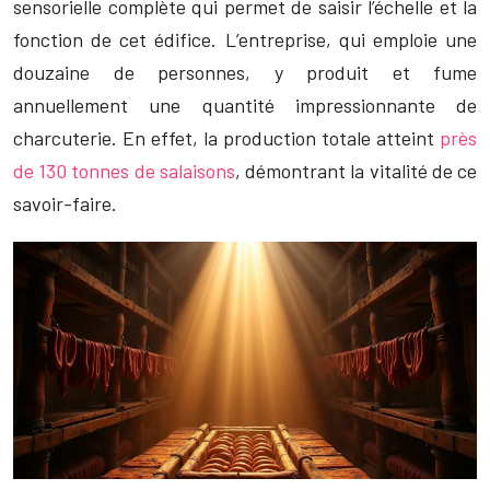
sensorielle complète qui permet de saisir l’échelle et la
fonction de cet édifice. L’entreprise, qui emploie une
douzaine de personnes, y produit et fume
annuellement une quantité impressionnante de
charcuterie. En effet, la production totale atteint
près
de 130 tonnes de salaisons
, démontrant la vitalité de ce
savoir-faire.