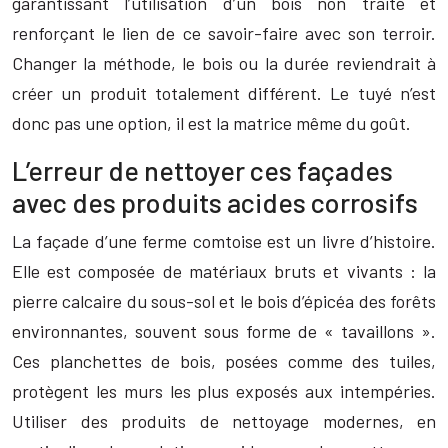
garantissant l’utilisation d’un bois non traité et
renforçant le lien de ce savoir-faire avec son terroir.
Changer la méthode, le bois ou la durée reviendrait à
créer un produit totalement différent. Le tuyé n’est
donc pas une option, il est la matrice même du goût.
L’erreur de nettoyer ces façades
avec des produits acides corrosifs
La façade d’une ferme comtoise est un livre d’histoire.
Elle est composée de matériaux bruts et vivants : la
pierre calcaire du sous-sol et le bois d’épicéa des forêts
environnantes, souvent sous forme de « tavaillons ».
Ces planchettes de bois, posées comme des tuiles,
protègent les murs les plus exposés aux intempéries.
Utiliser des produits de nettoyage modernes, en