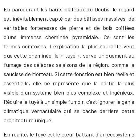
En parcourant les hauts plateaux du Doubs, le regard
est inévitablement capté par des bâtisses massives, de
véritables forteresses de pierre et de bois coiffées
d’une immense cheminée pyramidale. Ce sont les
fermes comtoises. L’explication la plus courante veut
que cette cheminée, le « tuyé », serve uniquement au
fumage des célèbres salaisons de la région, comme la
saucisse de Morteau. Si cette fonction est bien réelle et
essentielle, elle ne représente que la partie la plus
visible d’un système bien plus complexe et ingénieux.
Réduire le tuyé à un simple fumoir, c’est ignorer le génie
climatique vernaculaire qui se cache derrière cette
architecture unique.
En réalité, le tuyé est le cœur battant d’un écosystème