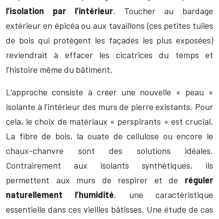
l’isolation par l’intérieur
. Toucher au bardage
extérieur en épicéa ou aux tavaillons (ces petites tuiles
de bois qui protègent les façades les plus exposées)
reviendrait à effacer les cicatrices du temps et
l’histoire même du bâtiment.
L’approche consiste à créer une nouvelle « peau »
isolante à l’intérieur des murs de pierre existants. Pour
cela, le choix de matériaux « perspirants » est crucial.
La fibre de bois, la ouate de cellulose ou encore le
chaux-chanvre sont des solutions idéales.
Contrairement aux isolants synthétiques, ils
permettent aux murs de respirer et de
réguler
naturellement l’humidité
, une caractéristique
essentielle dans ces vieilles bâtisses. Une étude de cas