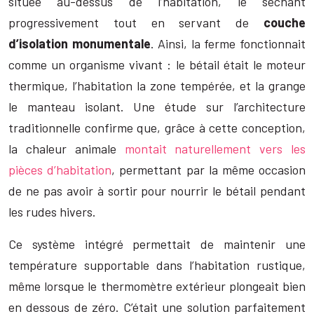
située au-dessus de l’habitation, le séchant
progressivement tout en servant de
couche
d’isolation monumentale
. Ainsi, la ferme fonctionnait
comme un organisme vivant : le bétail était le moteur
thermique, l’habitation la zone tempérée, et la grange
le manteau isolant. Une étude sur l’architecture
traditionnelle confirme que, grâce à cette conception,
la chaleur animale
montait naturellement vers les
pièces d’habitation
, permettant par la même occasion
de ne pas avoir à sortir pour nourrir le bétail pendant
les rudes hivers.
Ce système intégré permettait de maintenir une
température supportable dans l’habitation rustique,
même lorsque le thermomètre extérieur plongeait bien
en dessous de zéro. C’était une solution parfaitement