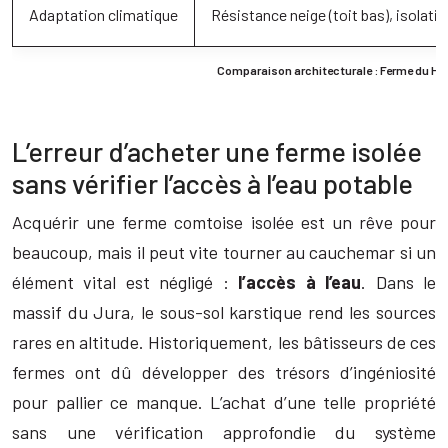
Adaptation climatique
Résistance neige (toit bas), isolati
Comparaison architecturale : Ferme du H
L’erreur d’acheter une ferme isolée
sans vérifier l’accès à l’eau potable
Acquérir une ferme comtoise isolée est un rêve pour
beaucoup, mais il peut vite tourner au cauchemar si un
élément vital est négligé :
l’accès à l’eau
. Dans le
massif du Jura, le sous-sol karstique rend les sources
rares en altitude. Historiquement, les bâtisseurs de ces
fermes ont dû développer des trésors d’ingéniosité
pour pallier ce manque. L’achat d’une telle propriété
sans une vérification approfondie du système