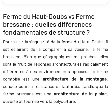
Ferme du Haut-Doubs vs Ferme
bressane : quelles différences
fondamentales de structure ?
Pour saisir la singularité de la ferme du Haut-Doubs, il
est éclairant de la comparer à sa voisine, la ferme
bressane. Bien que géographiquement proches, elles
sont le fruit de réponses architecturales radicalement
différentes à des environnements opposés. La ferme
comtoise est une
architecture de la montagne
,
conçue pour la résistance et l’autarcie, tandis que la
ferme bressane est une
architecture de la plaine
,
ouverte et tournée vers la polyculture.