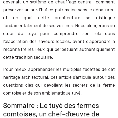
devenait un système de chauffage central, comment
préserver aujourd’hui ce patrimoine sans le dénaturer,
et en quoi cette architecture se distingue
fondamentalement de ses voisines. Nous plongerons au
cœur du tuyé pour comprendre son rôle dans
l’élaboration des saveurs locales, avant d’apprendre à
reconnaître les lieux qui perpétuent authentiquement
cette tradition séculaire.
Pour mieux appréhender les multiples facettes de cet
héritage architectural, cet article s’articule autour des
questions clés qui dévoilent les secrets de la ferme
comtoise et de son emblématique tuyé.
Sommaire : Le tuyé des fermes
comtoises, un chef-d’œuvre de