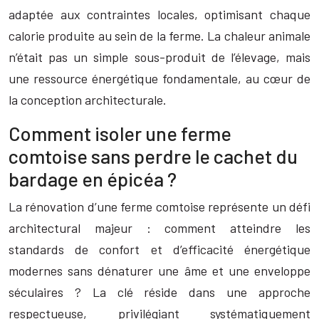
adaptée aux contraintes locales, optimisant chaque
calorie produite au sein de la ferme. La chaleur animale
n’était pas un simple sous-produit de l’élevage, mais
une ressource énergétique fondamentale, au cœur de
la conception architecturale.
Comment isoler une ferme
comtoise sans perdre le cachet du
bardage en épicéa ?
La rénovation d’une ferme comtoise représente un défi
architectural majeur : comment atteindre les
standards de confort et d’efficacité énergétique
modernes sans dénaturer une âme et une enveloppe
séculaires ? La clé réside dans une approche
respectueuse, privilégiant systématiquement