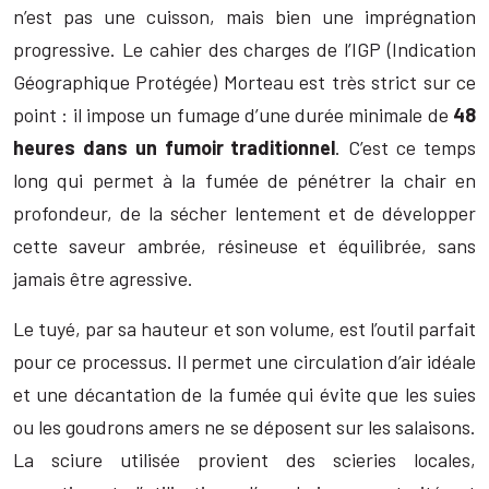
n’est pas une cuisson, mais bien une imprégnation
progressive. Le cahier des charges de l’IGP (Indication
Géographique Protégée) Morteau est très strict sur ce
point : il impose un fumage d’une durée minimale de
48
heures dans un fumoir traditionnel
. C’est ce temps
long qui permet à la fumée de pénétrer la chair en
profondeur, de la sécher lentement et de développer
cette saveur ambrée, résineuse et équilibrée, sans
jamais être agressive.
Le tuyé, par sa hauteur et son volume, est l’outil parfait
pour ce processus. Il permet une circulation d’air idéale
et une décantation de la fumée qui évite que les suies
ou les goudrons amers ne se déposent sur les salaisons.
La sciure utilisée provient des scieries locales,