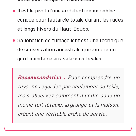
Il est le pivot d’une architecture monobloc
conçue pour l’autarcie totale durant les rudes
et longs hivers du Haut-Doubs.
Sa fonction de fumage lent est une technique
de conservation ancestrale qui confère un
goût inimitable aux salaisons locales.
Recommandation :
Pour comprendre un
tuyé, ne regardez pas seulement sa taille,
mais observez comment il unifie sous un
même toit l’étable, la grange et la maison,
créant une véritable arche de survie.