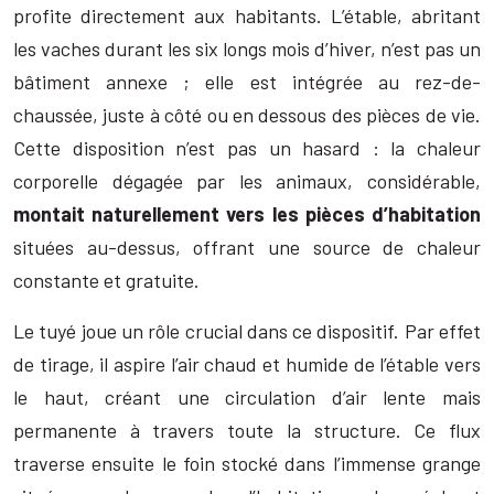
profite directement aux habitants. L’étable, abritant
les vaches durant les six longs mois d’hiver, n’est pas un
bâtiment annexe ; elle est intégrée au rez-de-
chaussée, juste à côté ou en dessous des pièces de vie.
Cette disposition n’est pas un hasard : la chaleur
corporelle dégagée par les animaux, considérable,
montait naturellement vers les pièces d’habitation
situées au-dessus, offrant une source de chaleur
constante et gratuite.
Le tuyé joue un rôle crucial dans ce dispositif. Par effet
de tirage, il aspire l’air chaud et humide de l’étable vers
le haut, créant une circulation d’air lente mais
permanente à travers toute la structure. Ce flux
traverse ensuite le foin stocké dans l’immense grange