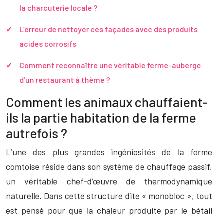
la charcuterie locale ?
L’erreur de nettoyer ces façades avec des produits
acides corrosifs
Comment reconnaître une véritable ferme-auberge
d’un restaurant à thème ?
Comment les animaux chauffaient-
ils la partie habitation de la ferme
autrefois ?
L’une des plus grandes ingéniosités de la ferme
comtoise réside dans son système de chauffage passif,
un véritable chef-d’œuvre de thermodynamique
naturelle. Dans cette structure dite « monobloc », tout
est pensé pour que la chaleur produite par le bétail