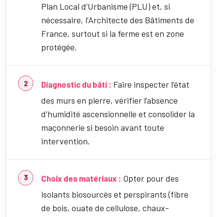
Plan Local d’Urbanisme (PLU) et, si
nécessaire, l’Architecte des Bâtiments de
France, surtout si la ferme est en zone
protégée.
Faire inspecter l’état
Diagnostic du bâti :
des murs en pierre, vérifier l’absence
d’humidité ascensionnelle et consolider la
maçonnerie si besoin avant toute
intervention.
Opter pour des
Choix des matériaux :
isolants biosourcés et perspirants (fibre
de bois, ouate de cellulose, chaux-