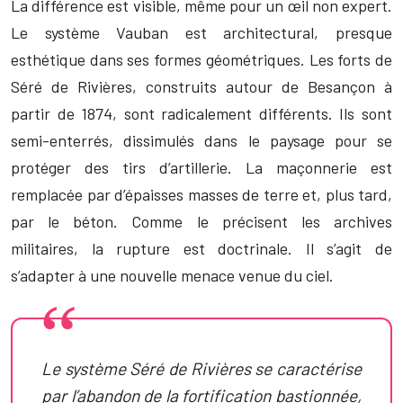
La différence est visible, même pour un œil non expert.
Le système Vauban est architectural, presque
esthétique dans ses formes géométriques. Les forts de
Séré de Rivières, construits autour de Besançon à
partir de 1874, sont radicalement différents. Ils sont
semi-enterrés, dissimulés dans le paysage pour se
protéger des tirs d’artillerie. La maçonnerie est
remplacée par d’épaisses masses de terre et, plus tard,
par le béton. Comme le précisent les archives
militaires, la rupture est doctrinale. Il s’agit de
s’adapter à une nouvelle menace venue du ciel.
Le système Séré de Rivières se caractérise
par l’abandon de la fortification bastionnée,