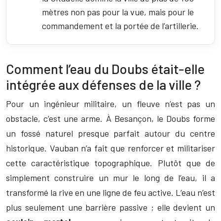
mètres non pas pour la vue, mais pour le
commandement et la portée de l’artillerie.
Comment l’eau du Doubs était-elle
intégrée aux défenses de la ville ?
Pour un ingénieur militaire, un fleuve n’est pas un
obstacle, c’est une arme. À Besançon, le Doubs forme
un fossé naturel presque parfait autour du centre
historique. Vauban n’a fait que renforcer et militariser
cette caractéristique topographique. Plutôt que de
simplement construire un mur le long de l’eau, il a
transformé la rive en une ligne de feu active. L’eau n’est
plus seulement une barrière passive ; elle devient un