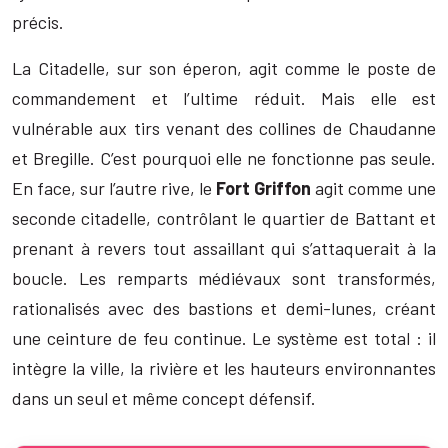
précis.
La Citadelle, sur son éperon, agit comme le poste de
commandement et l’ultime réduit. Mais elle est
vulnérable aux tirs venant des collines de Chaudanne
et Bregille. C’est pourquoi elle ne fonctionne pas seule.
En face, sur l’autre rive, le
Fort Griffon
agit comme une
seconde citadelle, contrôlant le quartier de Battant et
prenant à revers tout assaillant qui s’attaquerait à la
boucle. Les remparts médiévaux sont transformés,
rationalisés avec des bastions et demi-lunes, créant
une ceinture de feu continue. Le système est total : il
intègre la ville, la rivière et les hauteurs environnantes
dans un seul et même concept défensif.