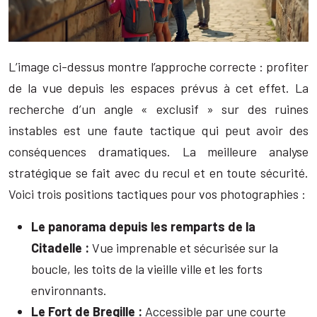
L’image ci-dessus montre l’approche correcte : profiter
de la vue depuis les espaces prévus à cet effet. La
recherche d’un angle « exclusif » sur des ruines
instables est une faute tactique qui peut avoir des
conséquences dramatiques. La meilleure analyse
stratégique se fait avec du recul et en toute sécurité.
Voici trois positions tactiques pour vos photographies :
Le panorama depuis les remparts de la
Citadelle :
Vue imprenable et sécurisée sur la
boucle, les toits de la vieille ville et les forts
environnants.
Le Fort de Bregille :
Accessible par une courte