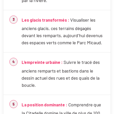
par la rivière.
Visualiser les
Les glacis transformés :
anciens glacis, ces terrains dégagés
devant les remparts, aujourd’hui devenus
des espaces verts comme le Parc Micaud.
Suivre le tracé des
L’empreinte urbaine :
anciens remparts et bastions dans le
dessin actuel des rues et des quais de la
boucle.
Comprendre que
La position dominante :
la Citadelle domine la ville de plus de 100