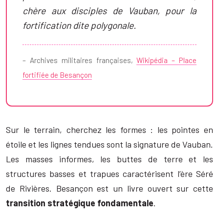
chère aux disciples de Vauban, pour la
fortification dite polygonale.
– Archives militaires françaises,
Wikipédia – Place
fortifiée de Besançon
Sur le terrain, cherchez les formes : les pointes en
étoile et les lignes tendues sont la signature de Vauban.
Les masses informes, les buttes de terre et les
structures basses et trapues caractérisent l’ère Séré
de Rivières. Besançon est un livre ouvert sur cette
transition stratégique fondamentale
.