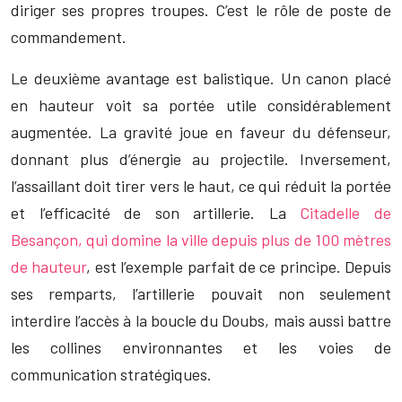
diriger ses propres troupes. C’est le rôle de poste de
commandement.
Le deuxième avantage est balistique. Un canon placé
en hauteur voit sa portée utile considérablement
augmentée. La gravité joue en faveur du défenseur,
donnant plus d’énergie au projectile. Inversement,
l’assaillant doit tirer vers le haut, ce qui réduit la portée
et l’efficacité de son artillerie. La
Citadelle de
Besançon, qui domine la ville depuis plus de 100 mètres
de hauteur
, est l’exemple parfait de ce principe. Depuis
ses remparts, l’artillerie pouvait non seulement
interdire l’accès à la boucle du Doubs, mais aussi battre
les collines environnantes et les voies de
communication stratégiques.