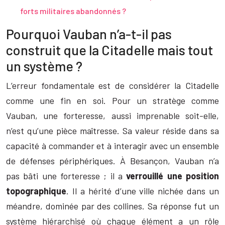
forts militaires abandonnés ?
Pourquoi Vauban n’a-t-il pas
construit que la Citadelle mais tout
un système ?
L’erreur fondamentale est de considérer la Citadelle
comme une fin en soi. Pour un stratège comme
Vauban, une forteresse, aussi imprenable soit-elle,
n’est qu’une pièce maîtresse. Sa valeur réside dans sa
capacité à commander et à interagir avec un ensemble
de défenses périphériques. À Besançon, Vauban n’a
pas bâti une forteresse ; il a
verrouillé une position
topographique
. Il a hérité d’une ville nichée dans un
méandre, dominée par des collines. Sa réponse fut un
système hiérarchisé où chaque élément a un rôle