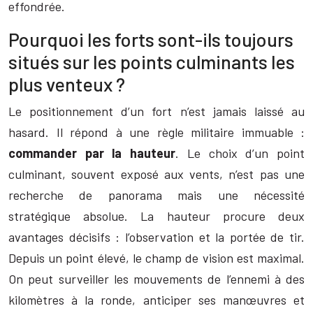
effondrée.
Pourquoi les forts sont-ils toujours
situés sur les points culminants les
plus venteux ?
Le positionnement d’un fort n’est jamais laissé au
hasard. Il répond à une règle militaire immuable :
commander par la hauteur
. Le choix d’un point
culminant, souvent exposé aux vents, n’est pas une
recherche de panorama mais une nécessité
stratégique absolue. La hauteur procure deux
avantages décisifs : l’observation et la portée de tir.
Depuis un point élevé, le champ de vision est maximal.
On peut surveiller les mouvements de l’ennemi à des
kilomètres à la ronde, anticiper ses manœuvres et