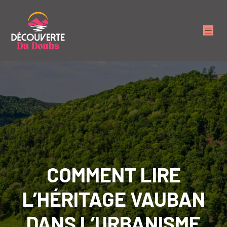
COMMENT LIRE
L’HÉRITAGE VAUBAN
DANS L’URBANISME