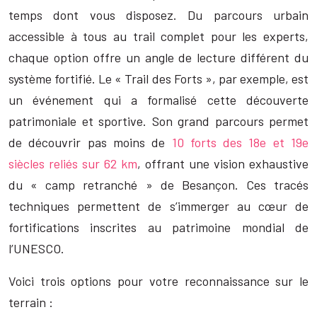
temps dont vous disposez. Du parcours urbain
accessible à tous au trail complet pour les experts,
chaque option offre un angle de lecture différent du
système fortifié. Le « Trail des Forts », par exemple, est
un événement qui a formalisé cette découverte
patrimoniale et sportive. Son grand parcours permet
de découvrir pas moins de
10 forts des 18e et 19e
siècles reliés sur 62 km
, offrant une vision exhaustive
du « camp retranché » de Besançon. Ces tracés
techniques permettent de s’immerger au cœur de
fortifications inscrites au patrimoine mondial de
l’UNESCO.
Voici trois options pour votre reconnaissance sur le
terrain :