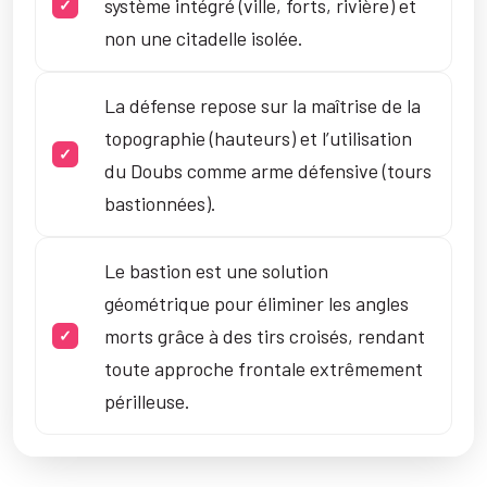
système intégré (ville, forts, rivière) et
non une citadelle isolée.
La défense repose sur la maîtrise de la
topographie (hauteurs) et l’utilisation
du Doubs comme arme défensive (tours
bastionnées).
Le bastion est une solution
géométrique pour éliminer les angles
morts grâce à des tirs croisés, rendant
toute approche frontale extrêmement
périlleuse.