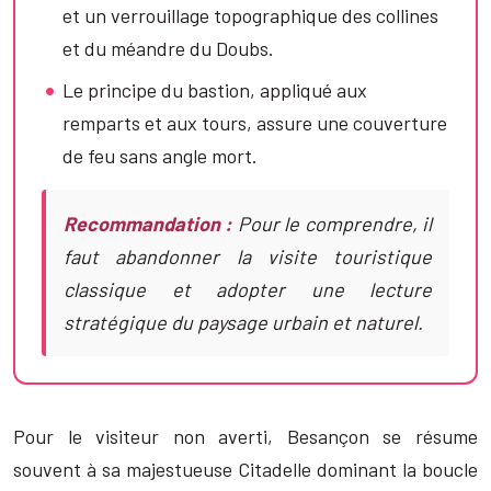
et un verrouillage topographique des collines
et du méandre du Doubs.
Le principe du bastion, appliqué aux
remparts et aux tours, assure une couverture
de feu sans angle mort.
Recommandation :
Pour le comprendre, il
faut abandonner la visite touristique
classique et adopter une lecture
stratégique du paysage urbain et naturel.
Pour le visiteur non averti, Besançon se résume
souvent à sa majestueuse Citadelle dominant la boucle