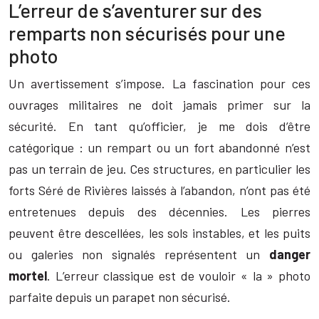
L’erreur de s’aventurer sur des
remparts non sécurisés pour une
photo
Un avertissement s’impose. La fascination pour ces
ouvrages militaires ne doit jamais primer sur la
sécurité. En tant qu’officier, je me dois d’être
catégorique : un rempart ou un fort abandonné n’est
pas un terrain de jeu. Ces structures, en particulier les
forts Séré de Rivières laissés à l’abandon, n’ont pas été
entretenues depuis des décennies. Les pierres
peuvent être descellées, les sols instables, et les puits
ou galeries non signalés représentent un
danger
mortel
. L’erreur classique est de vouloir « la » photo
parfaite depuis un parapet non sécurisé.