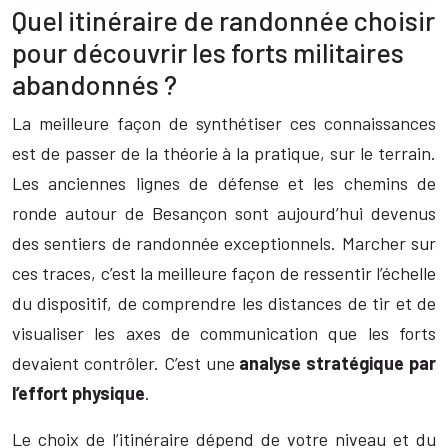
Quel itinéraire de randonnée choisir
pour découvrir les forts militaires
abandonnés ?
La meilleure façon de synthétiser ces connaissances
est de passer de la théorie à la pratique, sur le terrain.
Les anciennes lignes de défense et les chemins de
ronde autour de Besançon sont aujourd’hui devenus
des sentiers de randonnée exceptionnels. Marcher sur
ces traces, c’est la meilleure façon de ressentir l’échelle
du dispositif, de comprendre les distances de tir et de
visualiser les axes de communication que les forts
devaient contrôler. C’est une
analyse stratégique par
l’effort physique
.
Le choix de l’itinéraire dépend de votre niveau et du