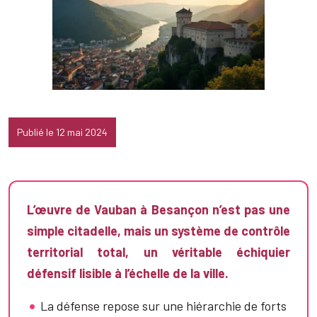
Publié le 12 mai 2024
L’œuvre de Vauban à Besançon n’est pas une
simple citadelle, mais un système de contrôle
territorial total, un véritable échiquier
défensif lisible à l’échelle de la ville.
La défense repose sur une hiérarchie de forts