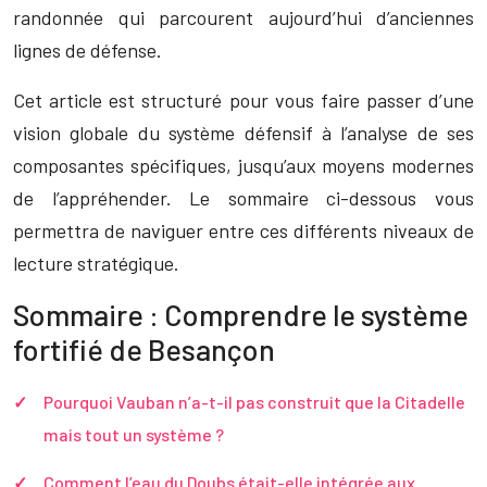
randonnée qui parcourent aujourd’hui d’anciennes
lignes de défense.
Cet article est structuré pour vous faire passer d’une
vision globale du système défensif à l’analyse de ses
composantes spécifiques, jusqu’aux moyens modernes
de l’appréhender. Le sommaire ci-dessous vous
permettra de naviguer entre ces différents niveaux de
lecture stratégique.
Sommaire : Comprendre le système
fortifié de Besançon
Pourquoi Vauban n’a-t-il pas construit que la Citadelle
mais tout un système ?
Comment l’eau du Doubs était-elle intégrée aux