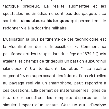
tactique précieux. La réalité augmentée et les
spectacles multimédias ne sont pas des gadgets ; ce
sont des
simulateurs historiques
qui permettent de
redonner vie à la doctrine militaire.
L’utilisation la plus pertinente de ces technologies est
la visualisation des « impossibles ». Comment se
positionnaient les troupes lors du siège de 1674 ? Quels
étaient les champs de tir depuis un bastion aujourd’hui
silencieux ? Où tombaient les obus ? La réalité
augmentée, en superposant des informations virtuelles
au paysage réel via un smartphone, peut répondre à
ces questions. Elle permet de matérialiser les lignes de
feu, de reconstituer les remparts disparus ou de
simuler l’impact d’un assaut. C’est un outil d’analyse