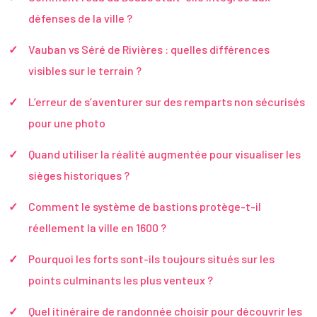
défenses de la ville ?
Vauban vs Séré de Rivières : quelles différences
visibles sur le terrain ?
L’erreur de s’aventurer sur des remparts non sécurisés
pour une photo
Quand utiliser la réalité augmentée pour visualiser les
sièges historiques ?
Comment le système de bastions protège-t-il
réellement la ville en 1600 ?
Pourquoi les forts sont-ils toujours situés sur les
points culminants les plus venteux ?
Quel itinéraire de randonnée choisir pour découvrir les