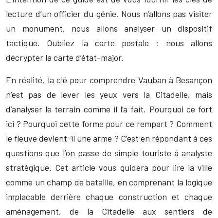
lecture d’un officier du génie. Nous n’allons pas visiter
un monument, nous allons analyser un dispositif
tactique. Oubliez la carte postale ; nous allons
décrypter la carte d’état-major.
En réalité, la clé pour comprendre Vauban à Besançon
n’est pas de lever les yeux vers la Citadelle, mais
d’analyser le terrain comme il l’a fait. Pourquoi ce fort
ici ? Pourquoi cette forme pour ce rempart ? Comment
le fleuve devient-il une arme ? C’est en répondant à ces
questions que l’on passe de simple touriste à analyste
stratégique. Cet article vous guidera pour lire la ville
comme un champ de bataille, en comprenant la logique
implacable derrière chaque construction et chaque
aménagement, de la Citadelle aux sentiers de