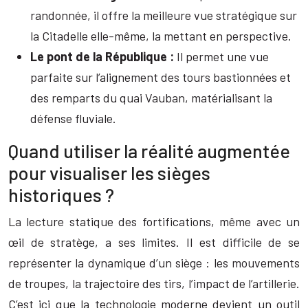
randonnée, il offre la meilleure vue stratégique sur
la Citadelle elle-même, la mettant en perspective.
Le pont de la République :
Il permet une vue
parfaite sur l’alignement des tours bastionnées et
des remparts du quai Vauban, matérialisant la
défense fluviale.
Quand utiliser la réalité augmentée
pour visualiser les sièges
historiques ?
La lecture statique des fortifications, même avec un
œil de stratège, a ses limites. Il est difficile de se
représenter la dynamique d’un siège : les mouvements
de troupes, la trajectoire des tirs, l’impact de l’artillerie.
C’est ici que la technologie moderne devient un outil