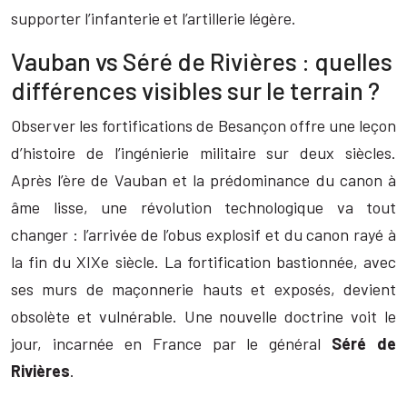
supporter l’infanterie et l’artillerie légère.
Vauban vs Séré de Rivières : quelles
différences visibles sur le terrain ?
Observer les fortifications de Besançon offre une leçon
d’histoire de l’ingénierie militaire sur deux siècles.
Après l’ère de Vauban et la prédominance du canon à
âme lisse, une révolution technologique va tout
changer : l’arrivée de l’obus explosif et du canon rayé à
la fin du XIXe siècle. La fortification bastionnée, avec
ses murs de maçonnerie hauts et exposés, devient
obsolète et vulnérable. Une nouvelle doctrine voit le
jour, incarnée en France par le général
Séré de
Rivières
.