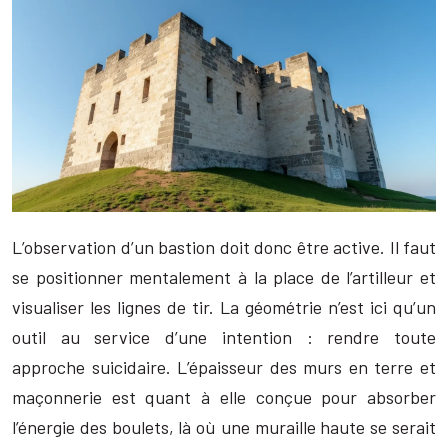
L’observation d’un bastion doit donc être active. Il faut
se positionner mentalement à la place de l’artilleur et
visualiser les lignes de tir. La géométrie n’est ici qu’un
outil au service d’une intention : rendre toute
approche suicidaire. L’épaisseur des murs en terre et
maçonnerie est quant à elle conçue pour absorber
l’énergie des boulets, là où une muraille haute se serait