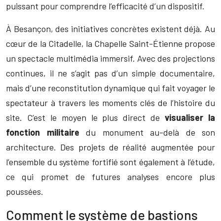
puissant pour comprendre l’efficacité d’un dispositif.
À Besançon, des initiatives concrètes existent déjà. Au
cœur de la Citadelle, la Chapelle Saint-Étienne propose
un spectacle multimédia immersif. Avec des projections
continues, il ne s’agit pas d’un simple documentaire,
mais d’une reconstitution dynamique qui fait voyager le
spectateur à travers les moments clés de l’histoire du
site. C’est le moyen le plus direct de
visualiser la
fonction militaire
du monument au-delà de son
architecture. Des projets de réalité augmentée pour
l’ensemble du système fortifié sont également à l’étude,
ce qui promet de futures analyses encore plus
poussées.
Comment le système de bastions