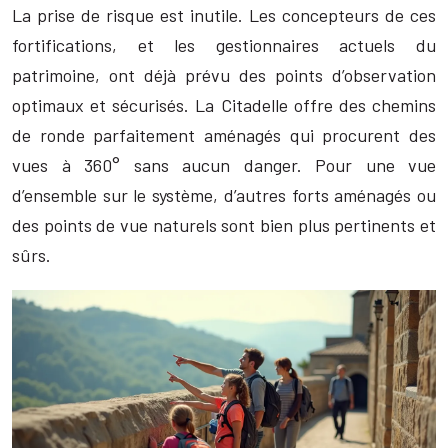
La prise de risque est inutile. Les concepteurs de ces
fortifications, et les gestionnaires actuels du
patrimoine, ont déjà prévu des points d’observation
optimaux et sécurisés. La Citadelle offre des chemins
de ronde parfaitement aménagés qui procurent des
vues à 360° sans aucun danger. Pour une vue
d’ensemble sur le système, d’autres forts aménagés ou
des points de vue naturels sont bien plus pertinents et
sûrs.