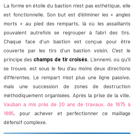
La forme en étoile du bastion n’est pas esthétique, elle
est fonctionnelle. Son but est d’éliminer les « angles
morts » au pied des remparts, là où les assaillants
pouvaient autrefois se regrouper à l’abri des tirs.
Chaque face d’un bastion est conçue pour être
couverte par les tirs d’un bastion voisin. C’est le
principe des
champs de tir croisés
. L’ennemi, où qu’il
se trouve, est sous le feu d’au moins deux directions
différentes. Le rempart n’est plus une ligne passive,
mais une succession de zones de destruction
méthodiquement organisées. Après la prise de la ville,
Vauban a mis près de 20 ans de travaux, de 1675 à
1695
, pour achever et perfectionner ce maillage
défensif complexe.