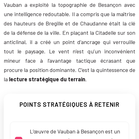
Vauban a exploité la topographie de Besançon avec
une intelligence redoutable. Il a compris que la maîtrise
des hauteurs de Bregille et de Chaudanne était la clé
de la défense de la ville. En plaçant la Citadelle sur son
anticlinal, il a créé un point d’ancrage qui verrouille
tout le paysage. Le vent n’est qu’un inconvénient
mineur face à l’avantage tactique écrasant que
procure la position dominante. C’est la quintessence de
la
lecture stratégique du terrain
.
POINTS STRATÉGIQUES À RETENIR
L’œuvre de Vauban à Besançon est un