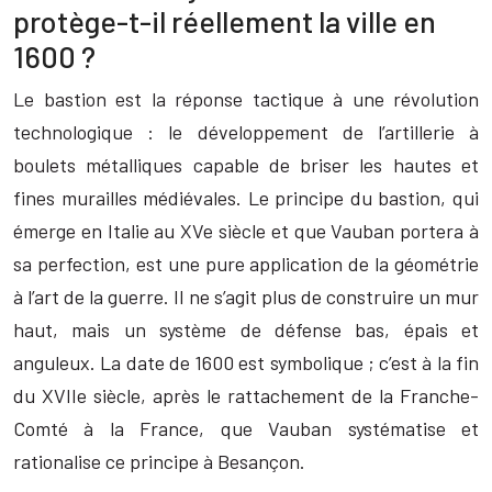
protège-t-il réellement la ville en
1600 ?
Le bastion est la réponse tactique à une révolution
technologique : le développement de l’artillerie à
boulets métalliques capable de briser les hautes et
fines murailles médiévales. Le principe du bastion, qui
émerge en Italie au XVe siècle et que Vauban portera à
sa perfection, est une pure application de la géométrie
à l’art de la guerre. Il ne s’agit plus de construire un mur
haut, mais un système de défense bas, épais et
anguleux. La date de 1600 est symbolique ; c’est à la fin
du XVIIe siècle, après le rattachement de la Franche-
Comté à la France, que Vauban systématise et
rationalise ce principe à Besançon.